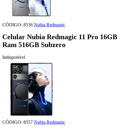
CÓDIGO: 8536
Nubia Redmagic
Celular Nubia Redmagic 11 Pro 16GB
Ram 516GB Subzero
Indisponível
CÓDIGO: 8557
Nubia Redmagic