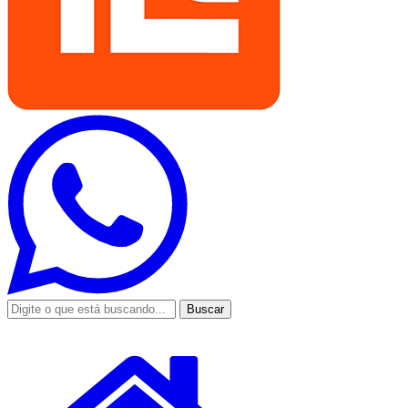
Buscar