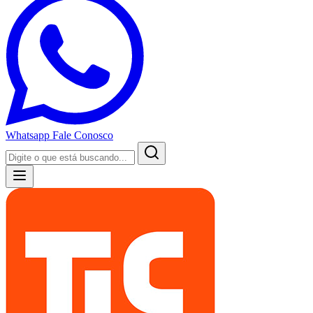
Whatsapp
Fale Conosco