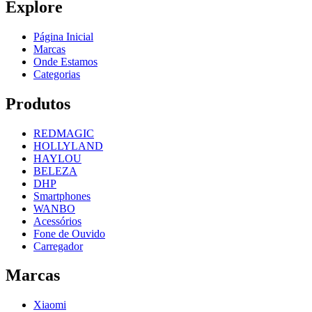
Explore
Página Inicial
Marcas
Onde Estamos
Categorias
Produtos
REDMAGIC
HOLLYLAND
HAYLOU
BELEZA
DHP
Smartphones
WANBO
Acessórios
Fone de Ouvido
Carregador
Marcas
Xiaomi