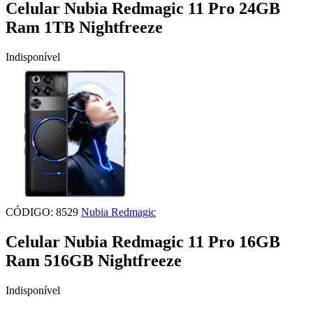
Celular Nubia Redmagic 11 Pro 24GB
Ram 1TB Nightfreeze
Indisponível
CÓDIGO: 8529
Nubia Redmagic
Celular Nubia Redmagic 11 Pro 16GB
Ram 516GB Nightfreeze
Indisponível