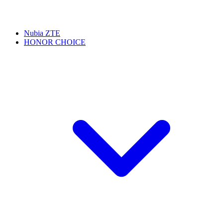
Nubia ZTE
HONOR CHOICE