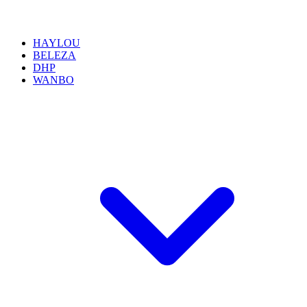
HAYLOU
BELEZA
DHP
WANBO