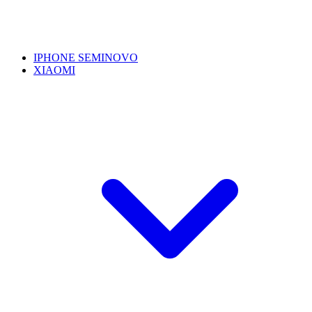
IPHONE SEMINOVO
XIAOMI