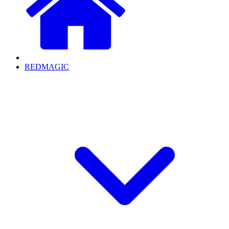
REDMAGIC