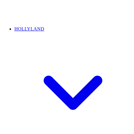
HOLLYLAND