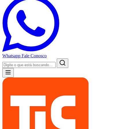
Whatsapp
Fale Conosco