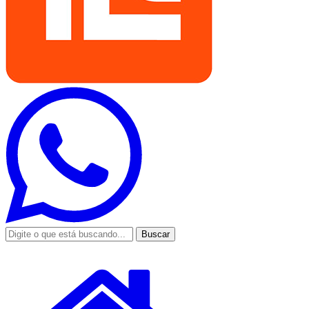
Buscar