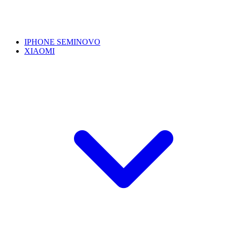
IPHONE SEMINOVO
XIAOMI