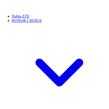
Nubia ZTE
HONOR CHOICE