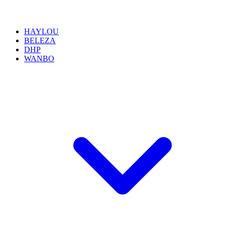
HAYLOU
BELEZA
DHP
WANBO