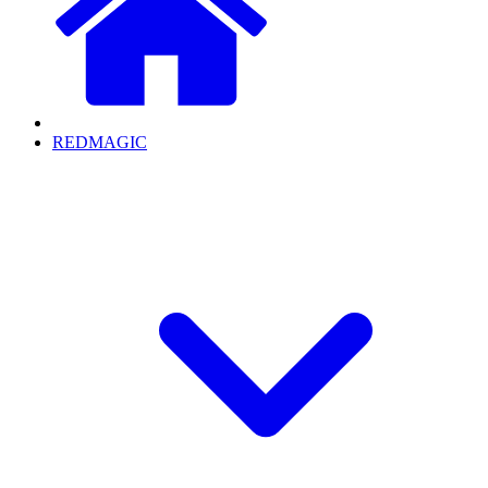
REDMAGIC