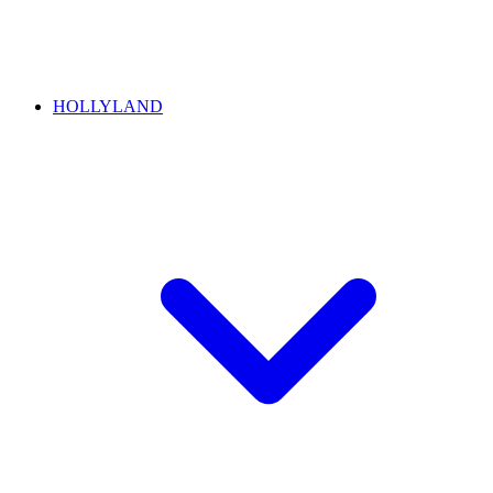
HOLLYLAND