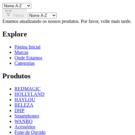
Filtros
Estamos atualizando os nossos produtos. Por favor, volte mais tarde.
Explore
Página Inicial
Marcas
Onde Estamos
Categorias
Produtos
REDMAGIC
HOLLYLAND
HAYLOU
BELEZA
DHP
Smartphones
WANBO
Acessórios
Fone de Ouvido