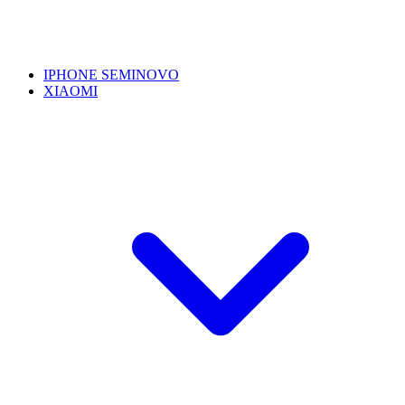
IPHONE SEMINOVO
XIAOMI