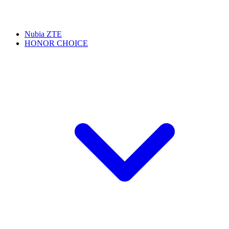
Nubia ZTE
HONOR CHOICE