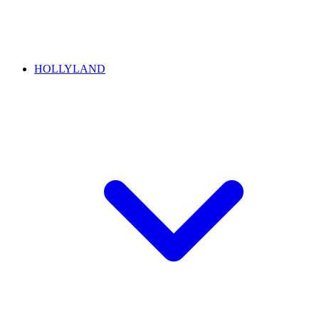
HOLLYLAND