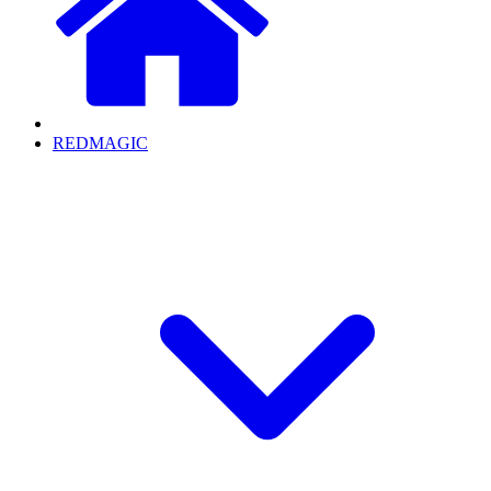
REDMAGIC