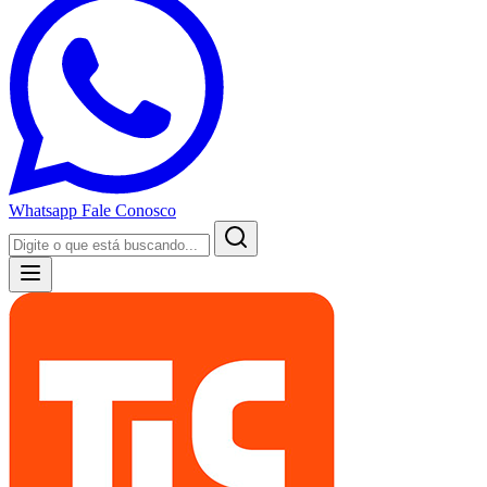
Whatsapp
Fale Conosco