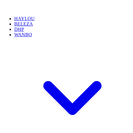
HAYLOU
BELEZA
DHP
WANBO