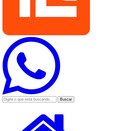
Buscar