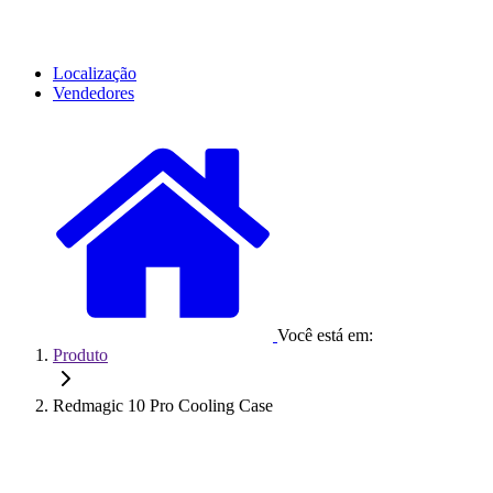
Localização
Vendedores
Você está em:
Produto
Redmagic 10 Pro Cooling Case