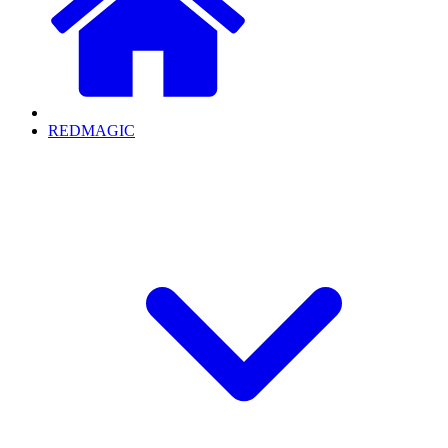
REDMAGIC