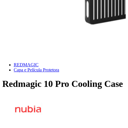
REDMAGIC
Capa e Película Protetora
Redmagic 10 Pro Cooling Case