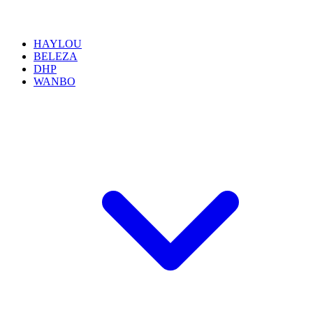
HAYLOU
BELEZA
DHP
WANBO