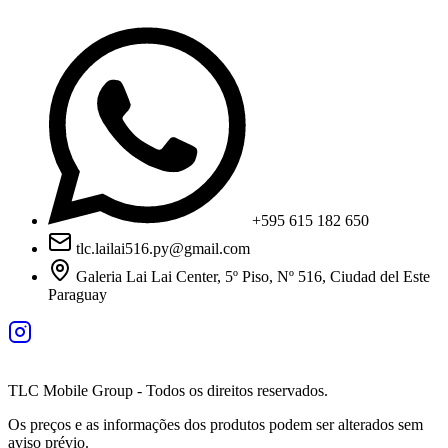
+595 615 182 650
tlc.lailai516.py@gmail.com
Galeria Lai Lai Center, 5º Piso, Nº 516, Ciudad del Este
Paraguay
TLC Mobile Group - Todos os direitos reservados.
Os preços e as informações dos produtos podem ser alterados sem
aviso prévio.