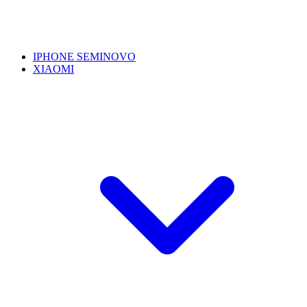
IPHONE SEMINOVO
XIAOMI