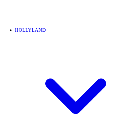
HOLLYLAND