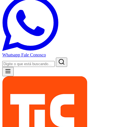
Whatsapp
Fale Conosco