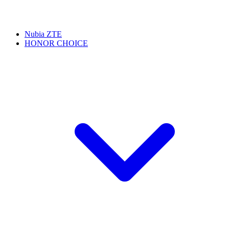
Nubia ZTE
HONOR CHOICE