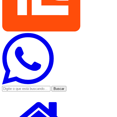
Buscar